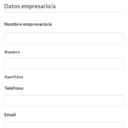
Datos empresario/a
Nombre empresario/a
Nombre
Apellidos
Teléfono
Email