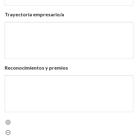
Trayectoria empresario/a
Reconocimientos y premios